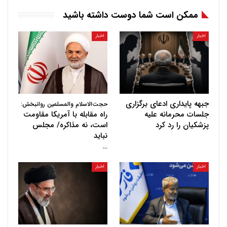
ممکن است شما دوست داشته باشید
اخبار
اخبار
جبهه پایداری ادعای برگزاری
حجت‌الاسلام والمسلمین روانبخش:
جلسات محرمانه علیه
راه مقابله با آمریکا مقاومت
پزشکیان را رد کرد
است، نه مذاکره/ مجلس
نباید
…
اخبار
اخبار