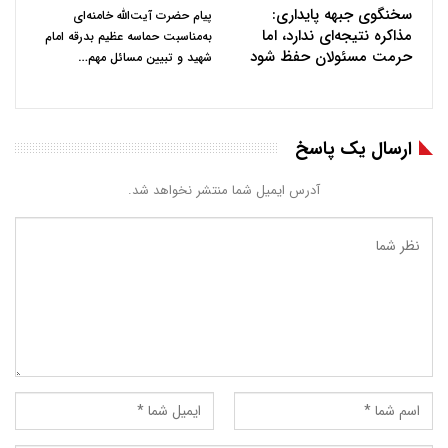
سخنگوی جبهه پایداری:
پیام حضرت آیت‌الله خامنه‌ای
مذاکره نتیجه‌ای ندارد، اما
به‌مناسبت حماسه عظیم بدرقه امام
حرمت مسئولان حفظ شود
…
شهید و تبیین مسائل مهم
ارسال یک پاسخ
آدرس ایمیل شما منتشر نخواهد شد.