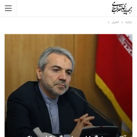
خانه
اخبار