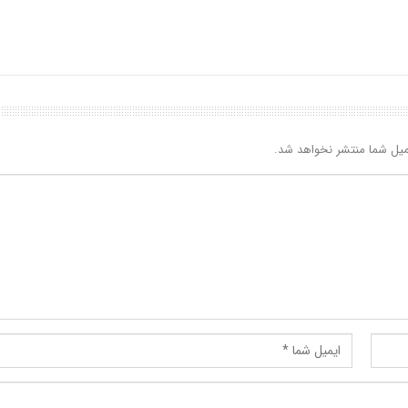
یل شما منتشر نخواهد شد.