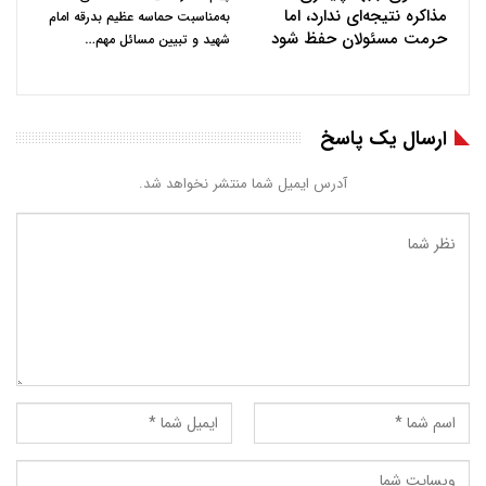
مذاکره نتیجه‌ای ندارد، اما
به‌مناسبت حماسه عظیم بدرقه امام
حرمت مسئولان حفظ شود
…
شهید و تبیین مسائل مهم
ارسال یک پاسخ
آدرس ایمیل شما منتشر نخواهد شد.