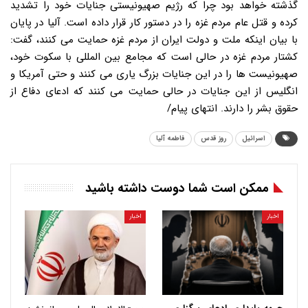
گذشته خواهد بود چرا که رژیم صهیونیستی جنایات خود را تشدید
کرده و قتل عام مردم غزه را در دستور کار قرار داده است. آلیا در پایان
با بیان اینکه ملت و دولت ایران از مردم غزه حمایت می کنند، گفت:
کشتار مردم غزه در حالی است که مجامع بین المللی با سکوت خود،
صهیونیست ها را در این جنایات بزرگ یاری می کنند و حتی آمریکا و
انگلیس از این جنایات در حالی حمایت می کنند که ادعای دفاع از
حقوق بشر را دارند. انتهای پیام/
اسرائیل
روز قدس
فاطمه آلیا
ممکن است شما دوست داشته باشید
اخبار
اخبار