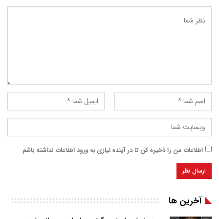
اطلاعات من را ذخیره کن تا در آینده نیازی به ورود اطلاعات نداشته باشم
آخرین ها