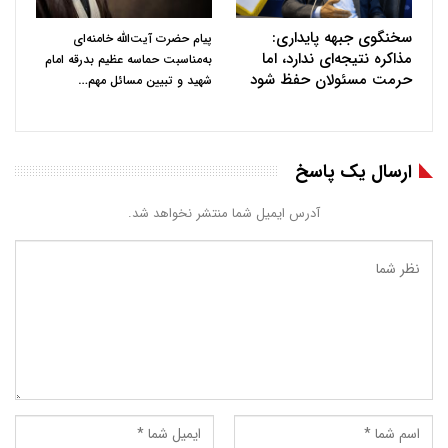
سخنگوی جبهه پایداری:
پیام حضرت آیت‌الله خامنه‌ای
مذاکره نتیجه‌ای ندارد، اما
به‌مناسبت حماسه عظیم بدرقه امام
حرمت مسئولان حفظ شود
…
شهید و تبیین مسائل مهم
ارسال یک پاسخ
آدرس ایمیل شما منتشر نخواهد شد.