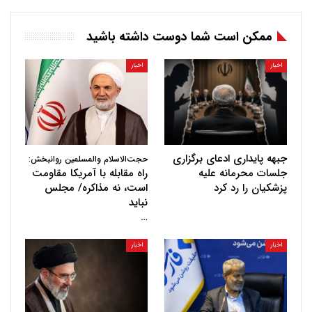
ممکن است شما دوست داشته باشید
اخبار
اخبار
جبهه پایداری ادعای برگزاری
حجت‌الاسلام والمسلمین روانبخش:
جلسات محرمانه علیه
راه مقابله با آمریکا مقاومت
پزشکیان را رد کرد
است، نه مذاکره/ مجلس
نباید
…
اخبار
اخبار