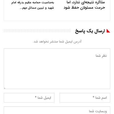
مذاکره نتیجه‌ای ندارد، اما
به‌مناسبت حماسه عظیم بدرقه امام
حرمت مسئولان حفظ شود
…
شهید و تبیین مسائل مهم
ارسال یک پاسخ
آدرس ایمیل شما منتشر نخواهد شد.