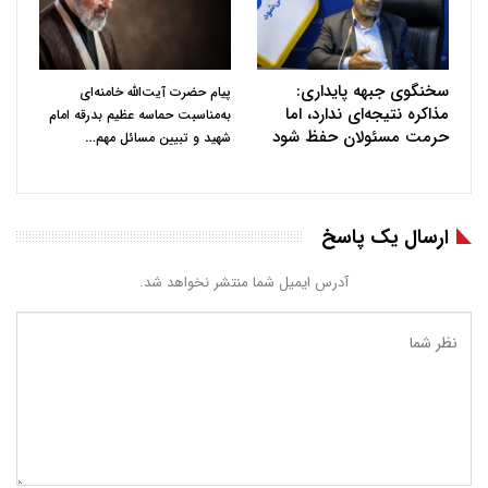
سخنگوی جبهه پایداری:
پیام حضرت آیت‌الله خامنه‌ای
مذاکره نتیجه‌ای ندارد، اما
به‌مناسبت حماسه عظیم بدرقه امام
حرمت مسئولان حفظ شود
…
شهید و تبیین مسائل مهم
ارسال یک پاسخ
آدرس ایمیل شما منتشر نخواهد شد.