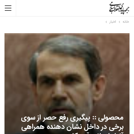
خانه
اخبار
محصولی :: پیگیری رفع حصر از سوی
برخی در داخل نشان دهنده همراهی