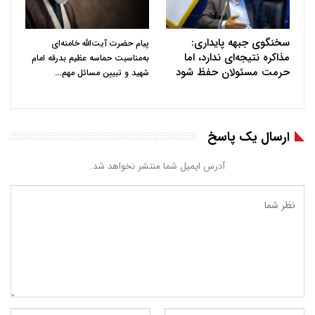
سخنگوی جبهه پایداری:
پیام حضرت آیت‌الله خامنه‌ای
مذاکره نتیجه‌ای ندارد، اما
به‌مناسبت حماسه عظیم بدرقه امام
حرمت مسئولان حفظ شود
…
شهید و تبیین مسائل مهم
ارسال یک پاسخ
آدرس ایمیل شما منتشر نخواهد شد.