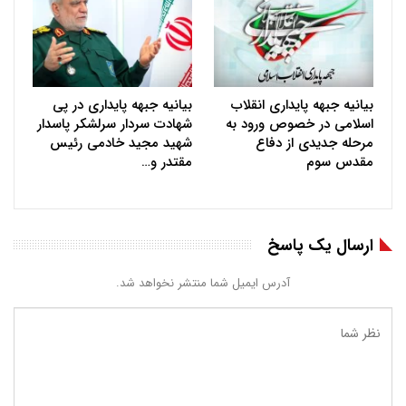
بیانیه جبهه پایداری انقلاب
بیانیه جبهه پایداری در پی
اسلامی در خصوص ورود به
شهادت سردار سرلشکر پاسدار
مرحله جدیدی از دفاع
شهید مجید خادمی رئیس
مقدس سوم
مقتدر و…
ارسال یک پاسخ
آدرس ایمیل شما منتشر نخواهد شد.