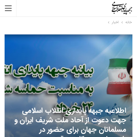
خانه
اخبار
اطلاعیه جبهه پایداری انقلاب اسلامی
جهت دعوت از آحاد ملت شریف ایران و
مسلمانان جهان برای حضور در