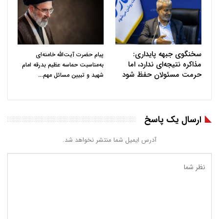
سخنگوی جبهه پایداری:
پیام حضرت آیت‌الله خامنه‌ای
مذاکره نتیجه‌ای ندارد، اما
به‌مناسبت حماسه عظیم بدرقه امام
حرمت مسئولان حفظ شود
…
شهید و تبیین مسائل مهم
ارسال یک پاسخ
آدرس ایمیل شما منتشر نخواهد شد.