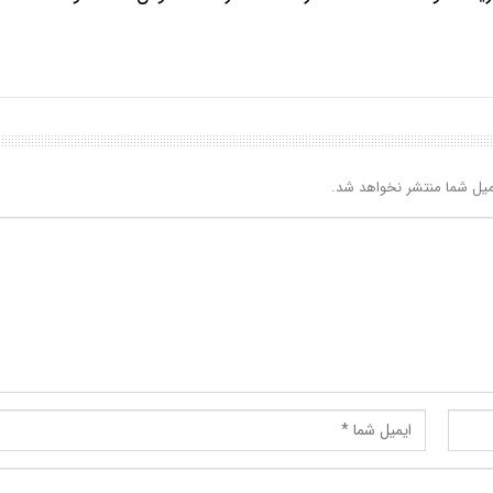
یل شما منتشر نخواهد شد.