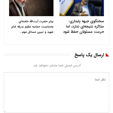
سخنگوی جبهه پایداری:
پیام حضرت آیت‌الله خامنه‌ای
مذاکره نتیجه‌ای ندارد، اما
به‌مناسبت حماسه عظیم بدرقه امام
حرمت مسئولان حفظ شود
…
شهید و تبیین مسائل مهم
ارسال یک پاسخ
آدرس ایمیل شما منتشر نخواهد شد.