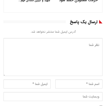
حرمت مسئولان حفظ شود
…
شهید و تبیین مسائل مهم
ارسال یک پاسخ
آدرس ایمیل شما منتشر نخواهد شد.