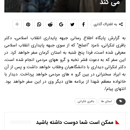
می کند
به اشتراک گذاری
به گزارش پایگاه اطلاع رسانی جبهه پایداری انقلاب اسلامی، دکتر
باقری لنکرانی، نامزد “اصلح” که از سوی جبهه پایداری انقلاب اسلامی
معرفی شده است، فردا پنج شنبه به استان کرمان سفر خواهد کرد. در
این سفر که به دعوت قشر نخبه و گرو ههای مردمی انجام شده است،
دکتر لنکرانی دیداری با دانشگاهیان وطلاب خواهد داشت و پس از آن
به ایراد سخنرانی در بین گرو ه های مردمی خواهد پرداخت. دیدار با
خانواده معظم شهدا از برنامه های دیگر وی در این سفر خواهد بود.
انتهای پیام/
استان ها
باقری لنکرانی
ممکن است شما دوست داشته باشید