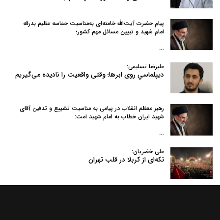
پیام حضرت آیت‌الله خامنه‌ای به‌مناسبت حماسه عظیم بدرقه
امام شهید و تبیین مسائل مهم کشور؛
…
علیرضا تسلیمی:
دیپلماسیِ روی ابرها؛ وقتی واقعیت را نادیده می‌گیریم
رهبر معظم انقلاب در پیامی به‌ مناسبت تشییع و تدفین آقای
شهید ایران خطاب به امام شهید امت:
…
علی خضریان:
تکه‌ای از کربلا در قلب تهران