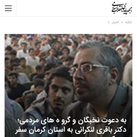
خانه
اخبار
به دعوت نخبگان و گرو ه های مردمی؛
دکتر باقری لنکرانی به استان کرمان سفر