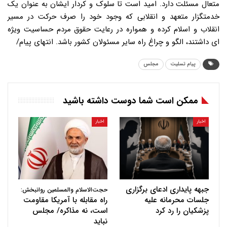
متعال مسئلت دارد. امید است تا سلوک و کردار ایشان به عنوان یک
خدمتگزار متعهد و انقلابی که وجود خود را صرف حرکت در مسیر
انقلاب و اسلام کرده و همواره در رعایت حقوق مردم حساسیت ویژه
ای داشتند، الگو و چراغ راه سایر مسئولان کشور باشد. انتهای پیام/
پیام تسلیت
مجلس
ممکن است شما دوست داشته باشید
اخبار
اخبار
جبهه پایداری ادعای برگزاری
حجت‌الاسلام والمسلمین روانبخش:
جلسات محرمانه علیه
راه مقابله با آمریکا مقاومت
پزشکیان را رد کرد
است، نه مذاکره/ مجلس
نباید