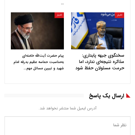
…
اخبار
اخبار
سخنگوی جبهه پایداری:
پیام حضرت آیت‌الله خامنه‌ای
مذاکره نتیجه‌ای ندارد، اما
به‌مناسبت حماسه عظیم بدرقه امام
حرمت مسئولان حفظ شود
…
شهید و تبیین مسائل مهم
ارسال یک پاسخ
آدرس ایمیل شما منتشر نخواهد شد.