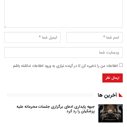
اطلاعات من را ذخیره کن تا در آینده نیازی به ورود اطلاعات نداشته باشم
آخرین ها
جبهه پایداری ادعای برگزاری جلسات محرمانه علیه
پزشکیان را رد کرد