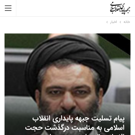
خانه
اخبار
پیام تسلیت جبهه پایداری انقلاب
اسلامی به مناسبت درگذشت حجت