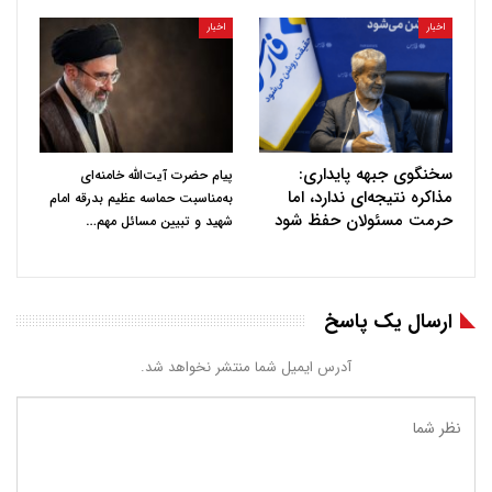
اخبار
اخبار
سخنگوی جبهه پایداری:
پیام حضرت آیت‌الله خامنه‌ای
مذاکره نتیجه‌ای ندارد، اما
به‌مناسبت حماسه عظیم بدرقه امام
حرمت مسئولان حفظ شود
…
شهید و تبیین مسائل مهم
ارسال یک پاسخ
آدرس ایمیل شما منتشر نخواهد شد.