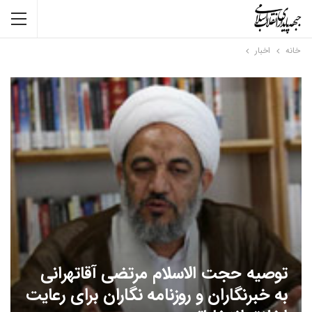
خانه
اخبار
توصیه حجت الاسلام مرتضی آقاتهرانی
به خبرنگاران و روزنامه نگاران برای رعایت