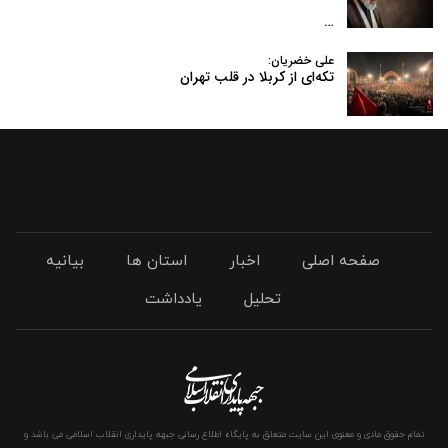
…
علی خضریان:
تکه‌ای از کربلا در قلب تهران
صفحه اصلی
اخبار
استان ها
بیانیه
تحلیل
یادداشت
تمام حقوق مادی و معنوی این سایت متعلق به پایگاه اطلاع رسانی جبهه پایداری انقلاب اسلامی می باشد و