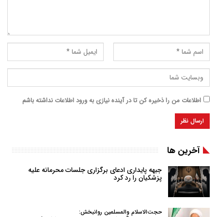
اطلاعات من را ذخیره کن تا در آینده نیازی به ورود اطلاعات نداشته باشم
آخرین ها
جبهه پایداری ادعای برگزاری جلسات محرمانه علیه
پزشکیان را رد کرد
حجت‌الاسلام والمسلمین روانبخش: