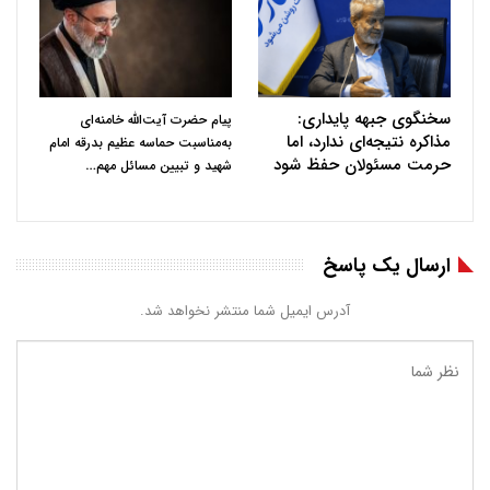
سخنگوی جبهه پایداری:
پیام حضرت آیت‌الله خامنه‌ای
مذاکره نتیجه‌ای ندارد، اما
به‌مناسبت حماسه عظیم بدرقه امام
حرمت مسئولان حفظ شود
…
شهید و تبیین مسائل مهم
ارسال یک پاسخ
آدرس ایمیل شما منتشر نخواهد شد.