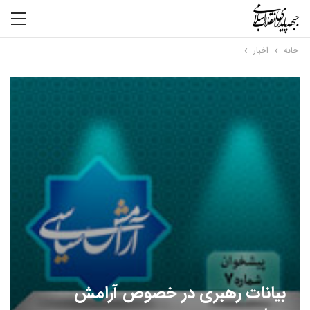
خانه
اخبار
بیانات رهبری در خصوص آرامش