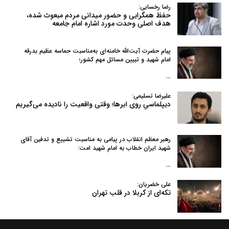
رضا رخسایی:
حفظ همگرایی و حضور میدانی مردم مبعوث شده،
هدف اصلی وحدت مورد اشاره امام جامعه
پیام حضرت آیت‌الله خامنه‌ای به‌مناسبت حماسه عظیم بدرقه
امام شهید و تبیین مسائل مهم کشور؛
…
علیرضا تسلیمی:
دیپلماسیِ روی ابرها؛ وقتی واقعیت را نادیده می‌گیریم
رهبر معظم انقلاب در پیامی به‌ مناسبت تشییع و تدفین آقای
شهید ایران خطاب به امام شهید امت:
…
علی خضریان:
تکه‌ای از کربلا در قلب تهران