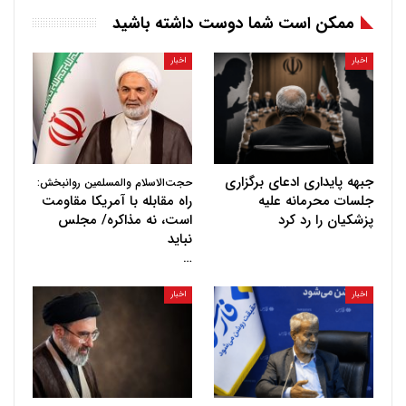
ممکن است شما دوست داشته باشید
اخبار
اخبار
جبهه پایداری ادعای برگزاری
حجت‌الاسلام والمسلمین روانبخش:
جلسات محرمانه علیه
راه مقابله با آمریکا مقاومت
پزشکیان را رد کرد
است، نه مذاکره/ مجلس
نباید
…
اخبار
اخبار