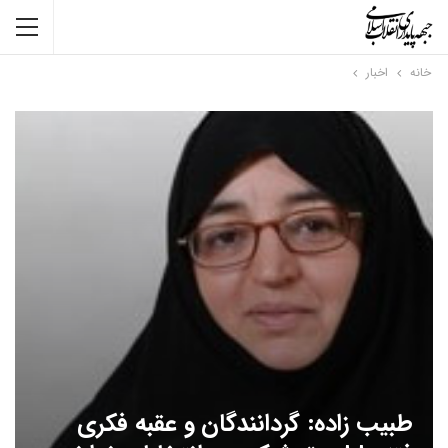
خانه
اخبار
طبیب زاده: گردانندگان و عقبه فکری