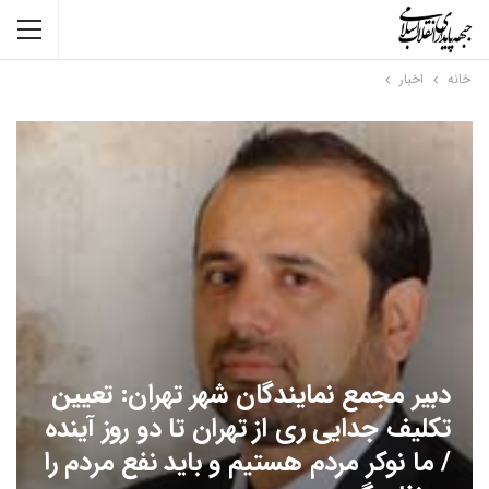
خانه
اخبار
دبیر مجمع نمایندگان شهر تهران: تعیین
تکلیف جدایی ری از تهران تا دو روز آینده
/ ما نوکر مردم هستیم و باید نفع مردم را