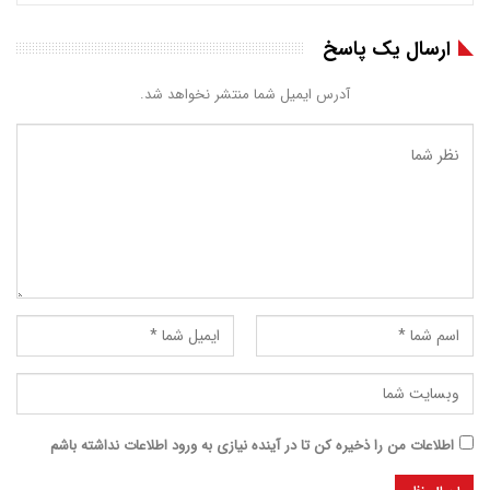
ارسال یک پاسخ
آدرس ایمیل شما منتشر نخواهد شد.
اطلاعات من را ذخیره کن تا در آینده نیازی به ورود اطلاعات نداشته باشم