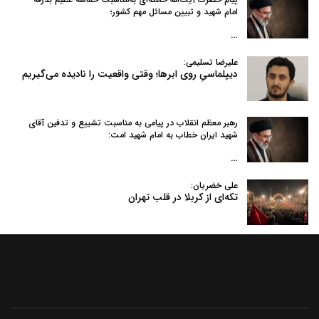
امام شهید و تبیین مسائل مهم کشور؛
…
علیرضا تسلیمی:
دیپلماسیِ روی ابرها؛ وقتی واقعیت را نادیده می‌گیریم
رهبر معظم انقلاب در پیامی به‌ مناسبت تشییع و تدفین آقای
شهید ایران خطاب به امام شهید امت:
…
علی خضریان:
تکه‌ای از کربلا در قلب تهران