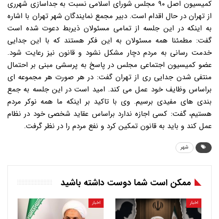
کمیسیون اصل ۹۰ مجلس شورای اسلامی نسبت به جداسازی شهرری
از تهران در حال اقدام است. دبیر مجمع نمایندگان شهر تهران با اشاره
به اینکه در این جلسه از تمامی مسئولان ذیربط دعوت شده است
گفت: مطمئنا همه مسئولان به این فکر هستند که با این جدایی
خدمت رسانی به مردم دچار مشکل نشود و قانون نیز رعایت شود.
عضو کمیسیون اجتماعی مجلس در پاسخ به پرسشی مبنی بر احتمال
منتفی شدن جدایی ری از تهران گفت: در هر صورت هر مجموعه ای
براساس وظایف خود عمل می کند. امید است در این جلسه به جمع
بندی های مفیدی برسیم. وی با تاکید بر اینکه ما همه نوکر مردم
هستیم، گفت: کسی اجازه ندارد براساس عقاید شخصی خود در نظام
عمل کند و باید به قانون تمکین کرد و نفع مردم را در نظر گرفت.
شهر
ممکن است شما دوست داشته باشید
اخبار
اخبار