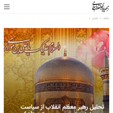
خانه
اخبار
تحلیل رهبر معظم انقلاب از سیاست