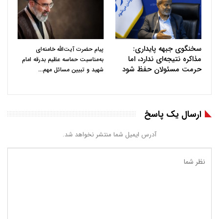
سخنگوی جبهه پایداری:
پیام حضرت آیت‌الله خامنه‌ای
مذاکره نتیجه‌ای ندارد، اما
به‌مناسبت حماسه عظیم بدرقه امام
حرمت مسئولان حفظ شود
…
شهید و تبیین مسائل مهم
ارسال یک پاسخ
آدرس ایمیل شما منتشر نخواهد شد.