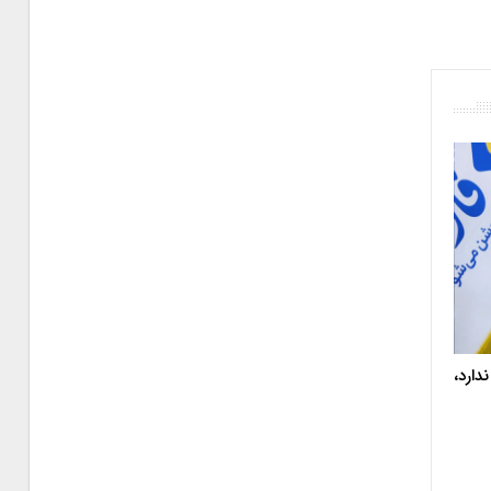
دارد،