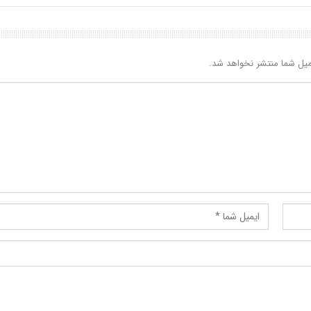
یل شما منتشر نخواهد شد.