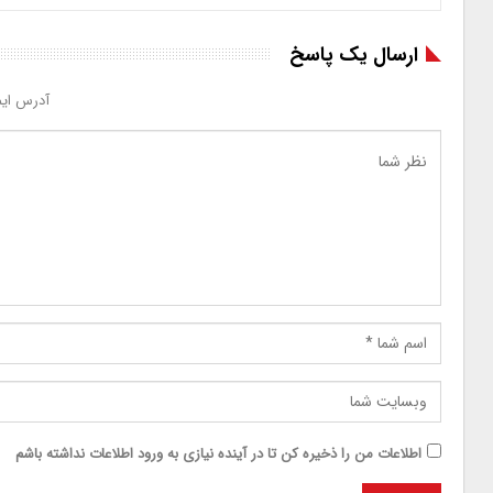
ارسال یک پاسخ
آدرس ایم
اطلاعات من را ذخیره کن تا در آینده نیازی به ورود اطلاعات نداشته باشم