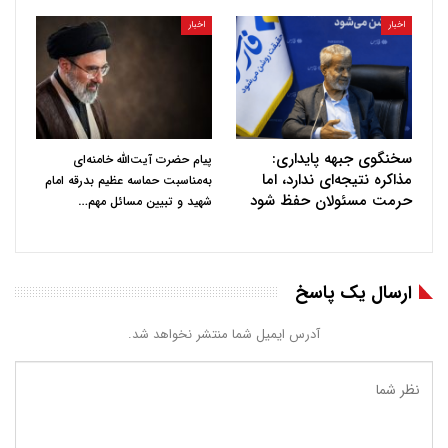
اخبار
اخبار
سخنگوی جبهه پایداری:
پیام حضرت آیت‌الله خامنه‌ای
مذاکره نتیجه‌ای ندارد، اما
به‌مناسبت حماسه عظیم بدرقه امام
حرمت مسئولان حفظ شود
…
شهید و تبیین مسائل مهم
ارسال یک پاسخ
آدرس ایمیل شما منتشر نخواهد شد.