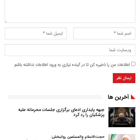
اطلاعات من را ذخیره کن تا در آینده نیازی به ورود اطلاعات نداشته باشم
آخرین ها
جبهه پایداری ادعای برگزاری جلسات محرمانه علیه
پزشکیان را رد کرد
حجت‌الاسلام والمسلمین روانبخش: