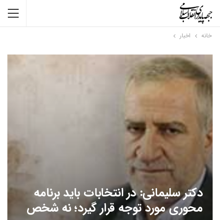
خانه
اخبار
دکتر سلیمانی: در انتخابات باید برنامه
محوری مورد توجه قرار گیرد؛ نه شخص