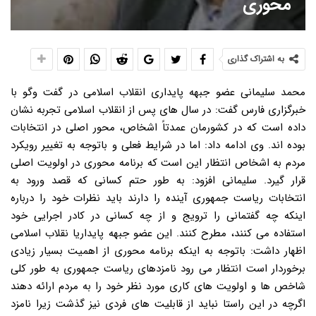
محوری
به اشتراک گذاری
محمد سلیمانی عضو جبهه پایداری انقلاب اسلامی در گفت وگو با
خبرگزاری فارس گفت: در سال های پس از انقلاب اسلامی تجربه نشان
داده است که در کشورمان عمدتاً اشخاص، محور اصلی در انتخابات
بوده اند. وی ادامه داد: اما در شرایط فعلی و باتوجه به تغییر رویکرد
مردم به اشخاص انتظار این است که برنامه محوری در اولویت اصلی
قرار گیرد. سلیمانی افزود: به طور حتم کسانی که قصد ورود به
انتخابات ریاست جمهوری آینده را دارند باید نظرات خود را درباره
اینکه چه گفتمانی را ترویج و از چه کسانی در کادر اجرایی خود
استفاده می کنند، مطرح کنند. این عضو جبهه پایداریا نقلاب اسلامی
اظهار داشت: باتوجه به اینکه برنامه محوری از اهمیت بسیار زیادی
برخوردار است انتظار می رود نامزدهای ریاست جمهوری به طور کلی
شاخص ها و اولویت های کاری مورد نظر خود را به مردم ارائه دهند
اگرچه در این راستا نباید از قابلیت های فردی نیز گذشت زیرا نامزد