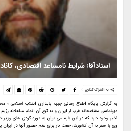
استادآقا: شرایط نامساعد اقتصادی، کاناد
به اشتراک گذاری
به گزارش پایگاه اطلاع رسانی جبهه پایداری انقلاب اسلامی ؛
دیپلماسی مفتضحانه غرب از ایران و به تبع آن اقدام منفعلانه رژیم
اخیر وجود دارد که در این باره می توان به دوره گردی های وزیر خ
وی با سفر به آن کشورها، خفت بار برای عدم حضور آنها در ایران یا 