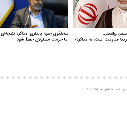
سخنگوی جبهه پایداری: مذاکره نتیجه‌ای ن
سلمین روانبخش:
آمریکا مقاومت است، نه مذاکره/
اما حرمت مسئولان حفظ شود
یل شما منتشر نخواهد شد.