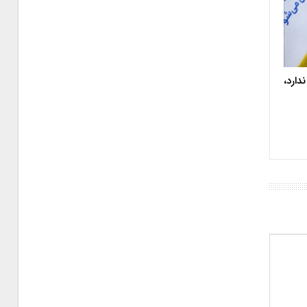
دارد،