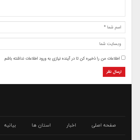
اطلاعات من را ذخیره کن تا در آینده نیازی به ورود اطلاعات نداشته باشم
صفحه اصلی
اخبار
استان ها
بیانیه