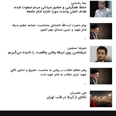
رضا رخسایی:
حفظ همگرایی و حضور میدانی مردم مبعوث شده،
هدف اصلی وحدت مورد اشاره امام جامعه
پیام حضرت آیت‌الله خامنه‌ای به‌مناسبت حماسه عظیم بدرقه
امام شهید و تبیین مسائل مهم کشور؛
…
علیرضا تسلیمی:
دیپلماسیِ روی ابرها؛ وقتی واقعیت را نادیده می‌گیریم
رهبر معظم انقلاب در پیامی به‌ مناسبت تشییع و تدفین آقای
شهید ایران خطاب به امام شهید امت:
…
علی خضریان:
تکه‌ای از کربلا در قلب تهران