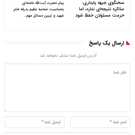
سخنگوی جبهه پایداری:
پیام حضرت آیت‌الله خامنه‌ای
مذاکره نتیجه‌ای ندارد، اما
به‌مناسبت حماسه عظیم بدرقه امام
حرمت مسئولان حفظ شود
…
شهید و تبیین مسائل مهم
ارسال یک پاسخ
آدرس ایمیل شما منتشر نخواهد شد.