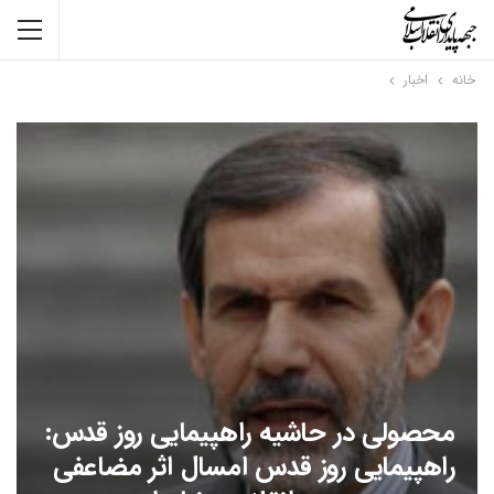
خانه
اخبار
محصولی در حاشیه راهپیمایی روز قدس:
راهپیمایی روز قدس امسال اثر مضاعفی