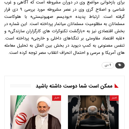
برای بازخوانی مواضع وی در دوران مشروطه است که آگاهی و غرب
شناسی و اصلاح گری وی در عصر مشروطه مورد بررسی ۹ دی قرار
گرفته است. ارتباط پدیده «بودیسم صهیونیستی» با هلوکاست
مسلمانان به مظلومیت مسلمانان میانمار پرداخته است. این شماره در
بخش اقتصادی نیز به «بازگشت تکنوکرات های کارگزاران سازندگی» و
«غلبه اقتصاد مقاومتی بر تنگناهای داخلی و خارجی» پرداخته است.
تنفس مصنوعی به کمپ دیوید در بخش بین الملل به تحلیل معامله
های آمریکا و مرسی و احتمال انحراف انقلاب مصر توجه کرده است.
9 دی
ممکن است شما دوست داشته باشید
اخبار
اخبار