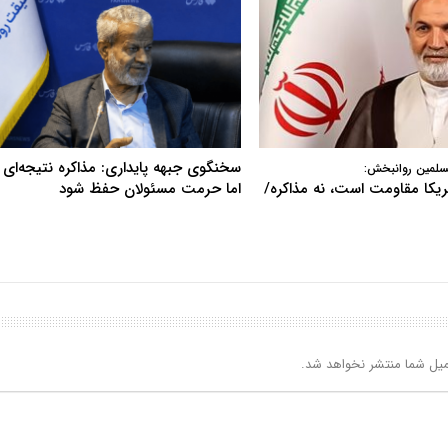
سخنگوی جبهه پایداری: مذاکره نتیجه‌ای ن
سلمین روانبخش:
آمریکا مقاومت است، نه مذاکره/
اما حرمت مسئولان حفظ شود
یل شما منتشر نخواهد شد.