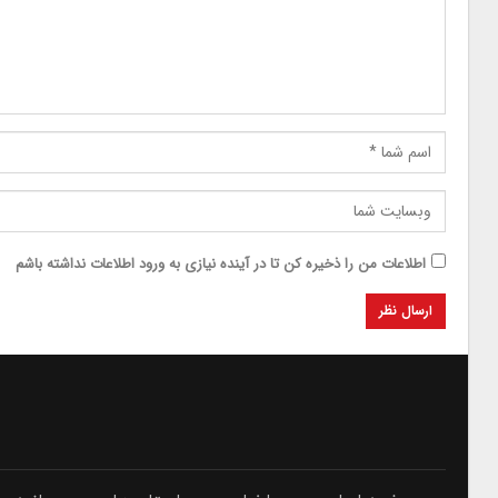
اطلاعات من را ذخیره کن تا در آینده نیازی به ورود اطلاعات نداشته باشم