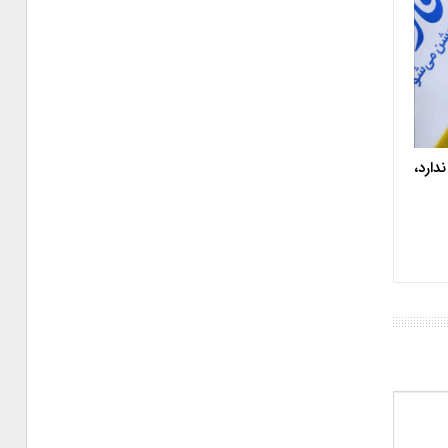
دارد،