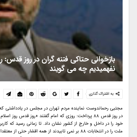
بازخوانی حتاکی فتنه گران در روز قدس: ر
نفهمیدیم چه می گویند
به اشتراک گذاری
مجتبی رحماندوست نماینده مردم تهران در مجلس در یادداشتی که خب
در روز قدس ۸۸ پرداخت: روزی که امام گفتند «روز قدس 
خود را در داخل و خارج از کشور نشان داد. تا زمانی رسید که کاربر
ملت را در انتخابات ۸۸ بر نمی تابیدند از همه اقشار