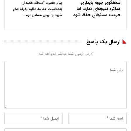
سخنگوی جبهه پایداری:
پیام حضرت آیت‌الله خامنه‌ای
مذاکره نتیجه‌ای ندارد، اما
به‌مناسبت حماسه عظیم بدرقه امام
حرمت مسئولان حفظ شود
…
شهید و تبیین مسائل مهم
ارسال یک پاسخ
آدرس ایمیل شما منتشر نخواهد شد.