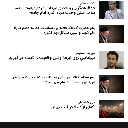
رضا رخسایی:
حفظ همگرایی و حضور میدانی مردم مبعوث شده،
هدف اصلی وحدت مورد اشاره امام جامعه
پیام حضرت آیت‌الله خامنه‌ای به‌مناسبت حماسه عظیم بدرقه
امام شهید و تبیین مسائل مهم کشور؛
…
علیرضا تسلیمی:
دیپلماسیِ روی ابرها؛ وقتی واقعیت را نادیده می‌گیریم
رهبر معظم انقلاب در پیامی به‌ مناسبت تشییع و تدفین آقای
شهید ایران خطاب به امام شهید امت:
…
علی خضریان:
تکه‌ای از کربلا در قلب تهران