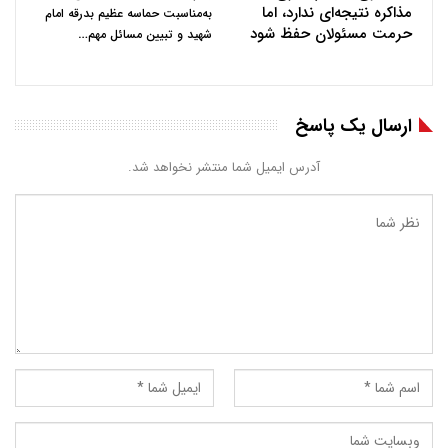
مذاکره نتیجه‌ای ندارد، اما
به‌مناسبت حماسه عظیم بدرقه امام
حرمت مسئولان حفظ شود
…
شهید و تبیین مسائل مهم
ارسال یک پاسخ
آدرس ایمیل شما منتشر نخواهد شد.