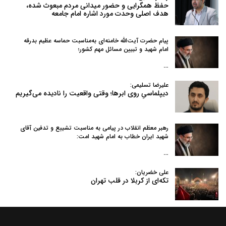
حفظ همگرایی و حضور میدانی مردم مبعوث شده،
هدف اصلی وحدت مورد اشاره امام جامعه
پیام حضرت آیت‌الله خامنه‌ای به‌مناسبت حماسه عظیم بدرقه
امام شهید و تبیین مسائل مهم کشور؛
…
علیرضا تسلیمی:
دیپلماسیِ روی ابرها؛ وقتی واقعیت را نادیده می‌گیریم
رهبر معظم انقلاب در پیامی به‌ مناسبت تشییع و تدفین آقای
شهید ایران خطاب به امام شهید امت:
…
علی خضریان:
تکه‌ای از کربلا در قلب تهران