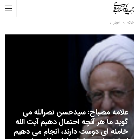
خانه
اخبار
علامه مصباح: سیدحسن نصرالله می
گوید ما هر آنچه احتمال دهیم آیت الله
خامنه ای دوست دارند، انجام می دهیم