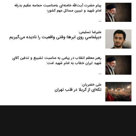
پیام حضرت آیت‌الله خامنه‌ای به‌مناسبت حماسه عظیم بدرقه
امام شهید و تبیین مسائل مهم کشور؛
…
علیرضا تسلیمی:
دیپلماسیِ روی ابرها؛ وقتی واقعیت را نادیده می‌گیریم
رهبر معظم انقلاب در پیامی به‌ مناسبت تشییع و تدفین آقای
شهید ایران خطاب به امام شهید امت:
…
علی خضریان:
تکه‌ای از کربلا در قلب تهران