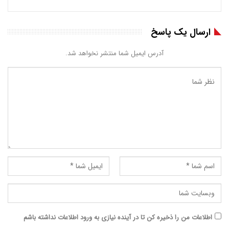
ارسال یک پاسخ
آدرس ایمیل شما منتشر نخواهد شد.
اطلاعات من را ذخیره کن تا در آینده نیازی به ورود اطلاعات نداشته باشم