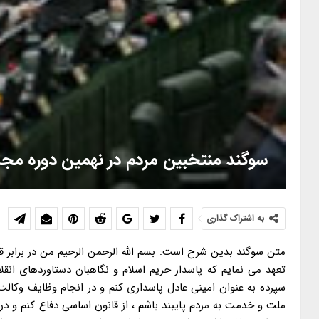
سوگند منتخبین مردم در نهمین دوره مج
به اشتراک گذاری
متن سوگند بدین شرح است: بسم الله الرحمن الرحیم من در برابر ق
تعهد می نمایم که پاسدار حریم اسلام و نگاهبان دستاوردهای انق
سپرده به عنوان امینی عادل پاسداری کنم و در انجام وظایف وکالت
ملت و خدمت به مردم پایبند باشم ، از قانون اساسی دفاع کنم و در 