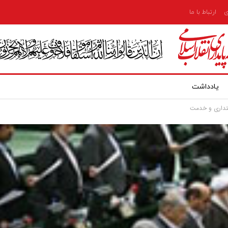
ی
ارتباط با ما
یادداشت
نتداری و خدمت