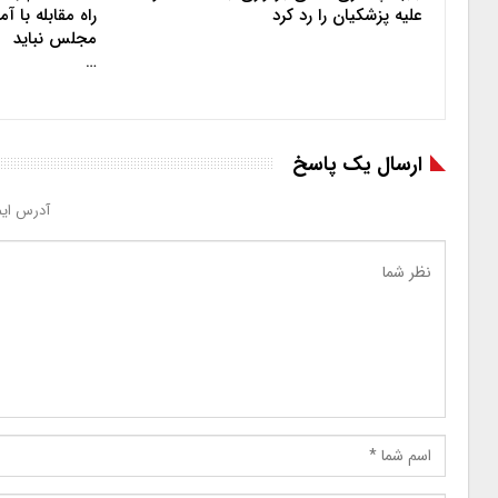
علیه پزشکیان را رد کرد
راه مقابله با 
مجلس نباید
…
ارسال یک پاسخ
آدرس ایم