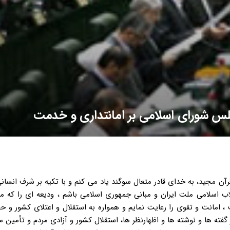
لس شورای اسلامی بر امانتداری و خدمت
رآن مجید، به خدای قادر متعال سوگند یاد می کنم و با تکیه بر شرف انس
لاب اسلامی ملت ایران و مبانی جمهوری اسلامی باشم ، ودیعه ای را که م
 ، امانت و تقوی را رعایت نمایم و همواره به استقلال و اعتلای کشور و 
گفته ها و نوشته ها و اظهارنظر ها، استقلال کشور و آزادی مردم و تأمین 