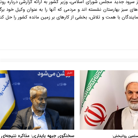
 سرود جدید مجلس شورای اسلامی، وزیر کشور به ارائه گزارشی درباره روند
 سبز بهارستان نشسته اند و مردمی که آنها را به عنوان وکیل خود برگز
مایندگان با همت و تلاش، بخشی از کارهای بر زمین مانده کشور را حل کند
اخبار
سخنگوی جبهه پایداری: مذاکره نتیجه‌ای ن
سلمین روانبخش: