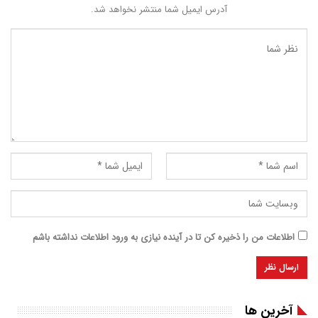
آدرس ایمیل شما منتشر نخواهد شد.
اطلاعات من را ذخیره کن تا در آینده نیازی به ورود اطلاعات نداشته باشم
آخرین ها