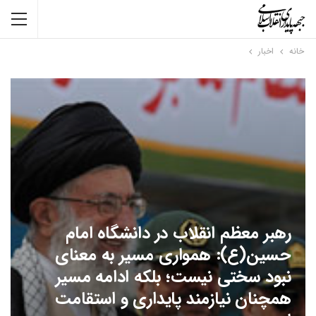
خانه
اخبار
رهبر معظم انقلاب در دانشگاه امام
حسین(ع): همواری مسیر به معنای
نبود سختی نیست؛ بلکه ادامه مسیر
همچنان نیازمند پایداری و استقامت