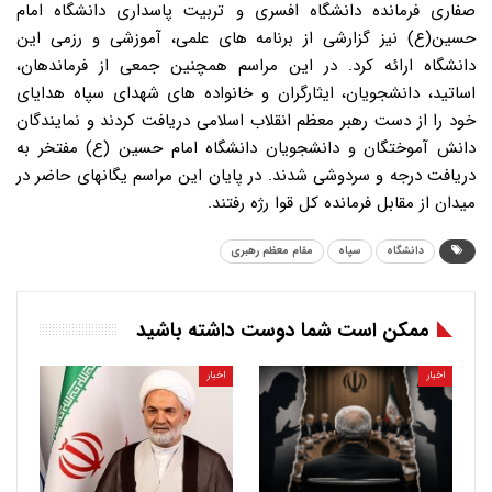
صفاری فرمانده دانشگاه افسری و تربیت پاسداری دانشگاه امام
حسین(ع) نیز گزارشی از برنامه های علمی، آموزشی و رزمی این
دانشگاه ارائه کرد. در این مراسم همچنین جمعی از فرماندهان،
اساتید، دانشجویان، ایثارگران و خانواده های شهدای سپاه هدایای
خود را از دست رهبر معظم انقلاب اسلامی دریافت کردند و نمایندگان
دانش آموختگان و دانشجویان دانشگاه امام حسین (ع) مفتخر به
دریافت درجه و سردوشی شدند. در پایان این مراسم یگانهای حاضر در
میدان از مقابل فرمانده کل قوا رژه رفتند.
دانشگاه
سپاه
مقام معظم رهبری
ممکن است شما دوست داشته باشید
اخبار
اخبار