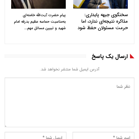
سخنگوی جبهه پایداری:
پیام حضرت آیت‌الله خامنه‌ای
مذاکره نتیجه‌ای ندارد، اما
به‌مناسبت حماسه عظیم بدرقه امام
حرمت مسئولان حفظ شود
…
شهید و تبیین مسائل مهم
ارسال یک پاسخ
آدرس ایمیل شما منتشر نخواهد شد.