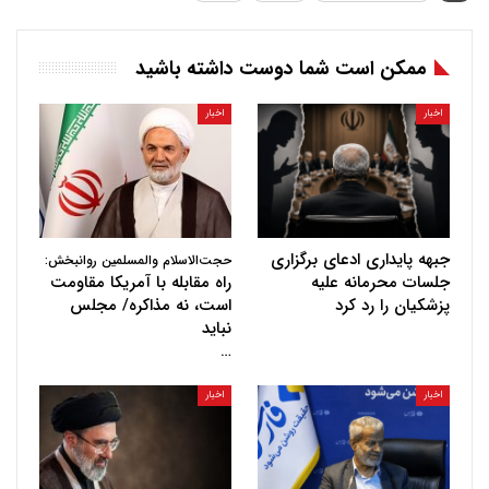
ممکن است شما دوست داشته باشید
اخبار
اخبار
جبهه پایداری ادعای برگزاری
حجت‌الاسلام والمسلمین روانبخش:
جلسات محرمانه علیه
راه مقابله با آمریکا مقاومت
پزشکیان را رد کرد
است، نه مذاکره/ مجلس
نباید
…
اخبار
اخبار