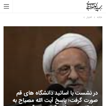
خانه
اخبار
در نشست با اساتید دانشگاه های قم
صورت گرفت؛ پاسخ آیت الله مصباح به