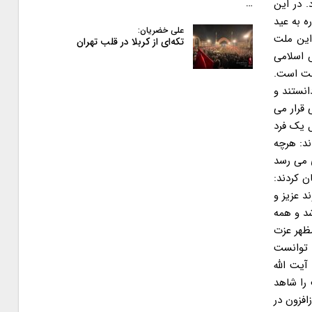
…
علی خضریان:
تکه‌ای از کربلا در قلب تهران