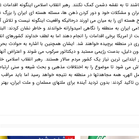
اخبار