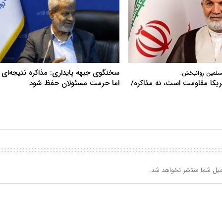
سخنگوی جبهه پایداری: مذاکره نتیجه‌ای ن
سلمین روانبخش:
آمریکا مقاومت است، نه مذاکره/
اما حرمت مسئولان حفظ شود
یل شما منتشر نخواهد شد.