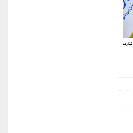
دارد،