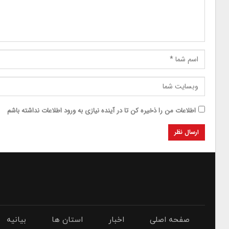
اطلاعات من را ذخیره کن تا در آینده نیازی به ورود اطلاعات نداشته باشم
صفحه اصلی
اخبار
استان ها
بیانیه