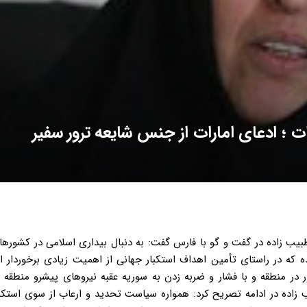
ت ؛ ادعای امارات از جنس شایعه ترور سفیر
 طبیب زاده در گفت و گو با فارس گفت: به دنبال بیداری اسلامی در کشوره
که در راستای تأمین اهداف استکبار جهانی از اهمیت زیادی برخوردار 
 در منطقه و با فشار و ضربه زدن به سوریه عقبه نیروهای پیشرو منطقه ع
ب زاده در ادامه تصریح کرد: همواره سیاست تحدید و ارعاب از سوی استکب