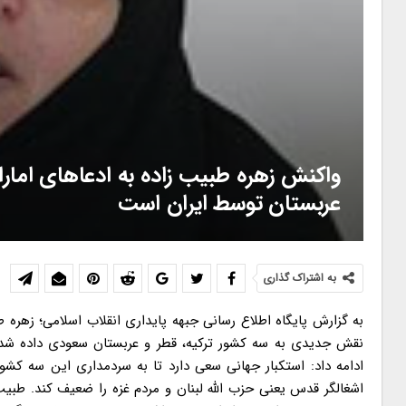
واکنش زهره طبیب زاده به ادعاهای امارا
عربستان توسط ایران است
به اشتراک گذاری
به گزارش پایگاه اطلاع رسانی جبهه پایداری انقلاب اسلامی؛ زهره
نقش جدیدی به سه کشور ترکیه، قطر و عربستان سعودی داده شده 
ادامه داد: استکبار جهانی سعی دارد تا به سردمداری این سه کشور
اشغالگر قدس یعنی حزب الله لبنان و مردم غزه را ضعیف کند. طبی