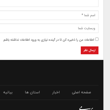
اطلاعات من را ذخیره کن تا در آینده نیازی به ورود اطلاعات نداشته باشم
صفحه اصلی
اخبار
استان ها
بیانیه