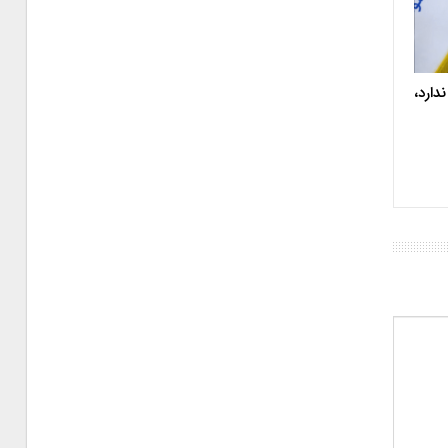
دارد،