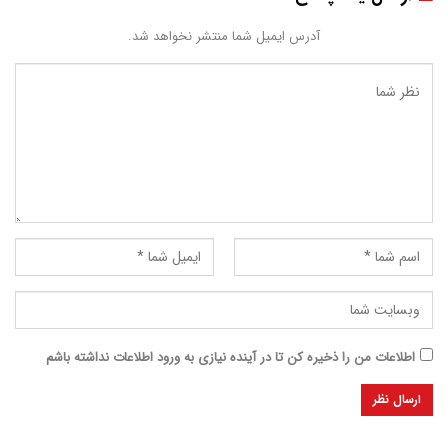
آدرس ایمیل شما منتشر نخواهد شد.
اطلاعات من را ذخیره کن تا در آینده نیازی به ورود اطلاعات نداشته باشم