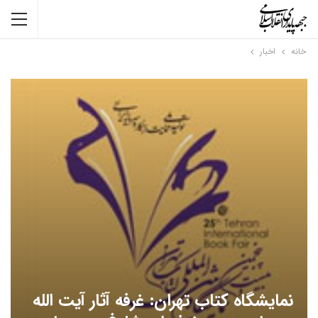
خانه
اخبار
نمایشگاه کتاب تهران: غرفه آثار آیت الله