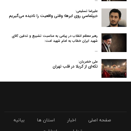
علیرضا تسلیمی:
دیپلماسیِ روی ابرها؛ وقتی واقعیت را نادیده می‌گیریم
رهبر معظم انقلاب در پیامی به‌ مناسبت تشییع و تدفین آقای
شهید ایران خطاب به امام شهید امت:
…
علی خضریان:
تکه‌ای از کربلا در قلب تهران
صفحه اصلی
اخبار
استان ها
بیانیه