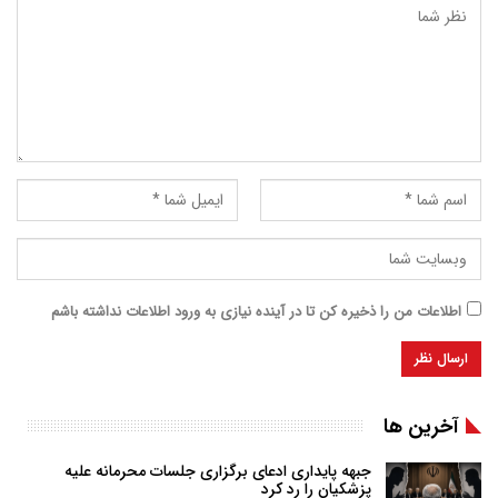
اطلاعات من را ذخیره کن تا در آینده نیازی به ورود اطلاعات نداشته باشم
آخرین ها
جبهه پایداری ادعای برگزاری جلسات محرمانه علیه
پزشکیان را رد کرد