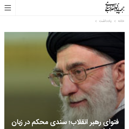
خانه
یادداشت
فتوای رهبر انقلاب؛ سندی محکم در زبان