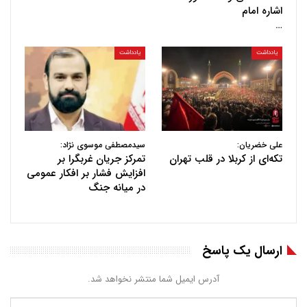
اشاره امام
…
یادداشت
یادداشت
علی خضریان:
سیدمصطفی موسوی نژاد:
تکه‌ای از کربلا در قلب تهران
تمرکز جریان غربگرا بر
افزایش فشار بر افکار عمومی
در میانه جنگ
ارسال یک پاسخ
آدرس ایمیل شما منتشر نخواهد شد.