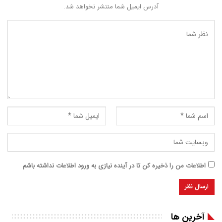
آدرس ایمیل شما منتشر نخواهد شد.
اطلاعات من را ذخیره کن تا در آینده نیازی به ورود اطلاعات نداشته باشم
آخرین ها