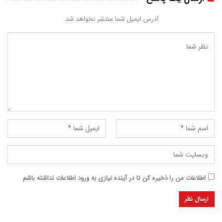
آدرس ایمیل شما منتشر نخواهد شد.
اطلاعات من را ذخیره کن تا در آینده نیازی به ورود اطلاعات نداشته باشم