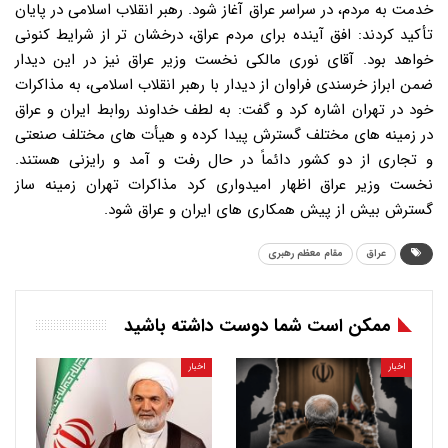
خدمت به مردم، در سراسر عراق آغاز شود. رهبر انقلاب اسلامی در پایان
تأکید کردند: افق آینده برای مردم عراق، درخشان تر از شرایط کنونی
خواهد بود. آقای نوری مالکی نخست وزیر عراق نیز در این دیدار
ضمن ابراز خرسندی فراوان از دیدار با رهبر انقلاب اسلامی، به مذاکرات
خود در تهران اشاره کرد و گفت: به لطف خداوند روابط ایران و عراق
در زمینه های مختلف گسترش پیدا کرده و هیأت های مختلف صنعتی
و تجاری از دو کشور دائماً در حال رفت و آمد و رایزنی هستند.
نخست وزیر عراق اظهار امیدواری کرد مذاکرات تهران زمینه ساز
گسترش بیش از پیش همکاری های ایران و عراق شود.
عراق
مقام معظم رهبری
ممکن است شما دوست داشته باشید
اخبار
اخبار