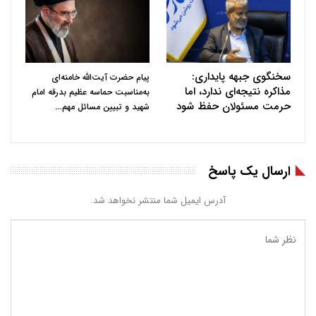
سخنگوی جبهه پایداری:
پیام حضرت آیت‌الله خامنه‌ای
مذاکره نتیجه‌ای ندارد، اما
به‌مناسبت حماسه عظیم بدرقه امام
حرمت مسئولان حفظ شود
…
شهید و تبیین مسائل مهم
ارسال یک پاسخ
آدرس ایمیل شما منتشر نخواهد شد.