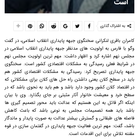
است
به اشتراک گذاری
کامران باقری لنکرانی سخنگوی جبهه پایداری انقلاب اسلامی، در گفت
وگو با فارس به اولویت های مدنظر جبهه پایداری انقلاب اسلامی در
مجلس نهم اشاره کرد و اظهار داشت: مهم ترین اولویت مجلس نهم
در شرایط فعلی رسیدگی به مشکلات اقتصادی کشور است. سخنگوی
جبهه پایداری تصریح کرد: رسیدگی به مشکلات اقتصادی کشور هم
باید در سطح کلان یعنی داشتن راه حل های کلان برای مشکلاتی که
در اقتصاد کلان کشور وجود دارد باشد و هم باید به نحوی باشد که در
سطح خرد و معیشت خانوار آثار مثبتی بر جای بگذارد. وی با بیان
اینکه اگر قائل به این هستیم که عدالت باید محور تصمیم گیری ها
باشد باید همه تصمیمات مجلس به نوعی باشد که باعث کاهش
فاصله های طبقاتی و گسترش بیشتر عدالت به صورت پایدار و ماندگار
باشد، گفت: مهم ترین فعالیت جبهه پایداری در گفتمان سازی در قوه
مقننه تلاش برای این اقدمات است.