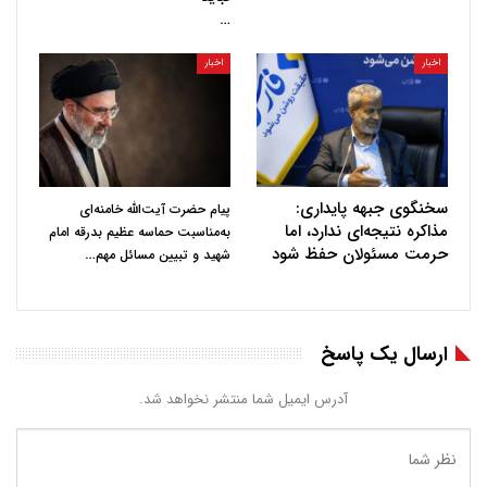
…
اخبار
اخبار
سخنگوی جبهه پایداری:
پیام حضرت آیت‌الله خامنه‌ای
مذاکره نتیجه‌ای ندارد، اما
به‌مناسبت حماسه عظیم بدرقه امام
حرمت مسئولان حفظ شود
…
شهید و تبیین مسائل مهم
ارسال یک پاسخ
آدرس ایمیل شما منتشر نخواهد شد.