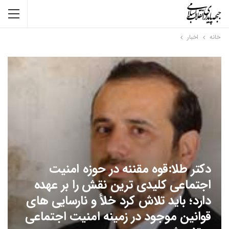
خانه
اخبار
دکتر طلا:قوه مقننه در حوزه امنیت
اجتماعی کلیدی ترین نقش را بر عهده
دارد؛ باید تلاش کرد خلأ و نارسایی های
قوانین موجود در زمینه امنیت اجتماعی