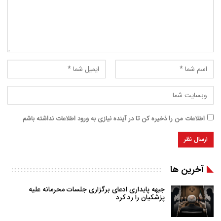
اطلاعات من را ذخیره کن تا در آینده نیازی به ورود اطلاعات نداشته باشم
آخرین ها
جبهه پایداری ادعای برگزاری جلسات محرمانه علیه
پزشکیان را رد کرد