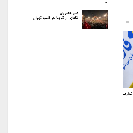
…
علی خضریان:
تکه‌ای از کربلا در قلب تهران
دارد،