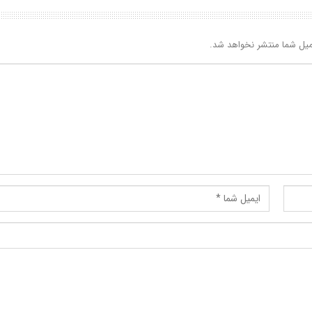
یل شما منتشر نخواهد شد.