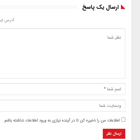
ارسال یک پاسخ
آدرس ایم
اطلاعات من را ذخیره کن تا در آینده نیازی به ورود اطلاعات نداشته باشم