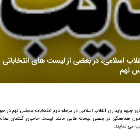
لاب اسلامی، در بعضی از لیست های انتخاباتی
لس نهم
های جبهه پایداری انقلاب اسلامی در مرحله دوم انتخابات مجلس نهم در حوز
ها بدون هماهنگی در بعضی لیست هایی مانند لیست حامیان گفتمان عدالت
ب می نمایند.