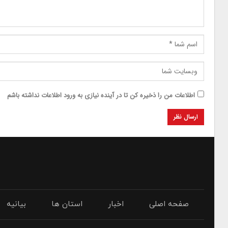
اطلاعات من را ذخیره کن تا در آینده نیازی به ورود اطلاعات نداشته باشم
صفحه اصلی
اخبار
استان ها
بیانیه