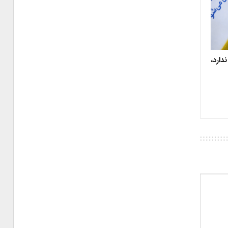
دارد،