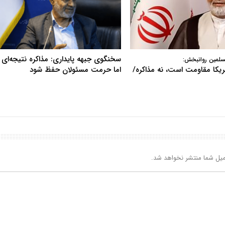
سخنگوی جبهه پایداری: مذاکره نتیجه‌ای ن
سلمین روانبخش:
آمریکا مقاومت است، نه مذاکره/
اما حرمت مسئولان حفظ شود
یل شما منتشر نخواهد شد.