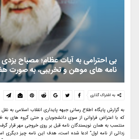
بی احترامی به آیات عظام؛ مصباح یزدی و
نامه های موهن و تخریبی، به صورت هف
به اشتراک گذاری
به گزارش پایگاه اطلاع رسانی جبهه پایداری انقلاب اسلامی به نق
که با اعتراض فراوانی از سوی دانشجویان و حتی گروه های به ظ
منتسب به همان نویسندگان نامه قبل بر روی خروجی مهر قرار گرفت
زدائی از نامه اول” ادعا شده است، هدف این نامه چیز دیگری 