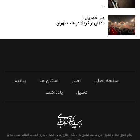
…
علی خضریان:
تکه‌ای از کربلا در قلب تهران
صفحه اصلی
اخبار
استان ها
بیانیه
تحلیل
یادداشت
تمام حقوق مادی و معنوی این سایت متعلق به پایگاه اطلاع رسانی جبهه پایداری انقلاب اسلامی می باشد و