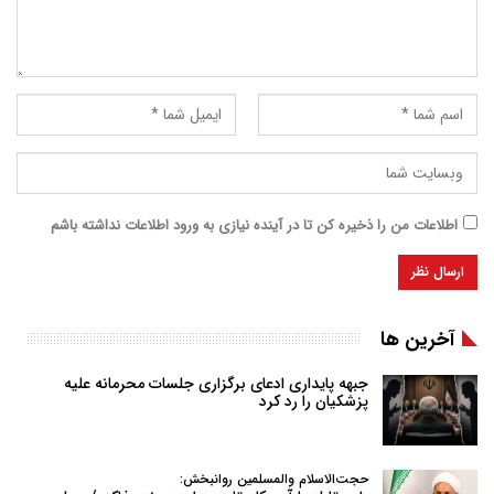
اطلاعات من را ذخیره کن تا در آینده نیازی به ورود اطلاعات نداشته باشم
آخرین ها
جبهه پایداری ادعای برگزاری جلسات محرمانه علیه
پزشکیان را رد کرد
حجت‌الاسلام والمسلمین روانبخش: