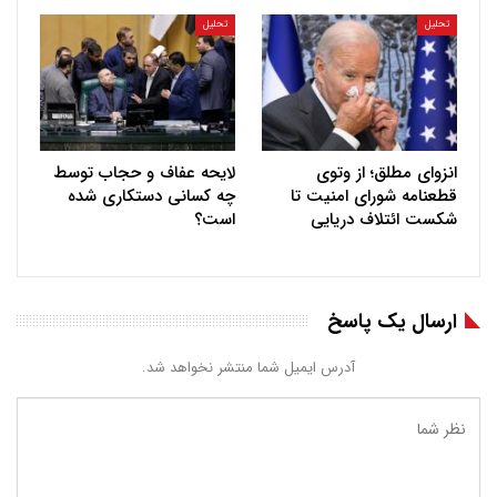
تحلیل
تحلیل
انزوای مطلق؛ از وتوی
لایحه عفاف و حجاب توسط
قطعنامه شورای امنیت تا
چه کسانی دستکاری شده
شکست ائتلاف دریایی
است؟
ارسال یک پاسخ
آدرس ایمیل شما منتشر نخواهد شد.