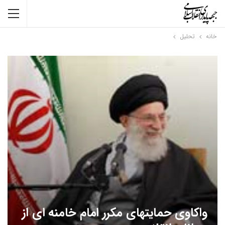
خانه
تحلیل
واکاوی حمایتهای مکرر امام خامنه ای از