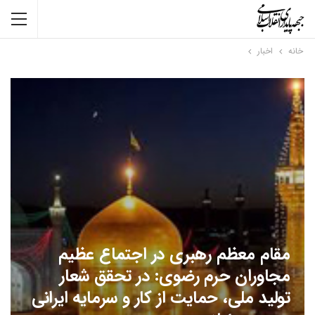
خانه
اخبار
مقام معظم رهبری در اجتماع عظیم
مجاوران حرم رضوی: در تحقق شعار
تولید ملی، حمایت از کار و سرمایه ایرانی