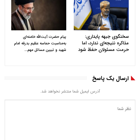
سخنگوی جبهه پایداری:
پیام حضرت آیت‌الله خامنه‌ای
مذاکره نتیجه‌ای ندارد، اما
به‌مناسبت حماسه عظیم بدرقه امام
حرمت مسئولان حفظ شود
…
شهید و تبیین مسائل مهم
ارسال یک پاسخ
آدرس ایمیل شما منتشر نخواهد شد.