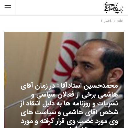
خانه
اخبار
محمدحسین استادآقا : در زمان آقای
هاشمی برخی از فعالان سیاسی و
نشریات و روزنامه ها به دلیل انتقاد از
شخص آقای هاشمی و سیاست های
وی مورد غضب وی قرار گرفته و مورد