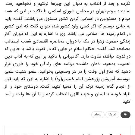
نکرده و بعد از انقلاب به دنبال این چیزها نرفتیم و نخواهیم رفت.
نماینده مردم تهران در مجلس شورای اسلامی با تاکید بر این که همه
مردم و مسئولین در اسلامی کردن کشور مسئول می باشند، گفت: باید
به جایی برسیم که اگر کسی وارد کشور شد، بتوان گفت که این کشور
در تمام زمینه ها اسلامی می باشد. وی با اشاره به این که دوران آغاز
زندگی حضرت زهرا در مکه با دوران محاصره اقتصادی شعب ابیطالب
مصادف شد، گفت: احکام اسلام در جایی که در قدرت باشد با جایی که
در قدرت نباشد، تفاوت دارد. آقاتهرانی با تاکید بر این که به آداب دین
اهمیت بدهید، اذعان داشت: برنامه های زندگی خود را طوری قرار
دهید که نماز اول وقت را در هر وضعیتی بخوانید. عضو هئیت علمی
موسسه آموزشی پژوهشی امام خمینی(ره) با اشاره به این که باید قبل
از انجام گناه زمینه ترک آن را محیا کنید، گفت: دوستان خود را از
افراد خوب، با ایمان و حزب اللهی انتخاب کرده و با آن ها رفت و آمد
کنید.
آمریکا
برجام