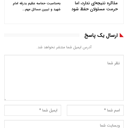
مذاکره نتیجه‌ای ندارد، اما
به‌مناسبت حماسه عظیم بدرقه امام
حرمت مسئولان حفظ شود
…
شهید و تبیین مسائل مهم
ارسال یک پاسخ
آدرس ایمیل شما منتشر نخواهد شد.