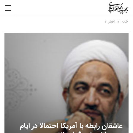
خانه
اخبار
عاشقان رابطه با آمریکا احتمالا در ایام