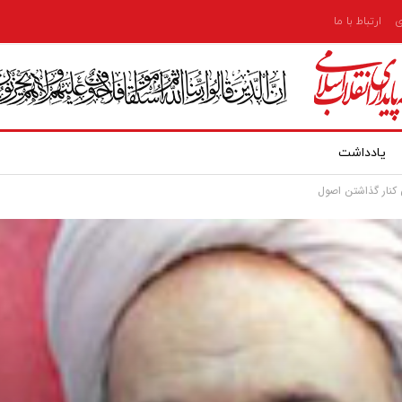
ی
ارتباط با ما
یادداشت
 کنار گذاشتن اصول