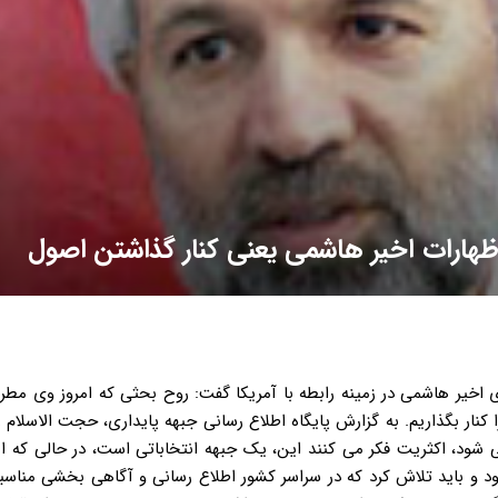
اظهارات اخیر هاشمی یعنی کنار گذاشتن اصول
 اخیر هاشمی در زمینه رابطه با آمریکا گفت: روح بحثی که امروز وی مطر
کنار بگذاریم. به گزارش پایگاه اطلاع رسانی جبهه پایداری، حجت الاسلام
شود، اکثریت فکر می کنند این، یک جبهه انتخاباتی است، در حالی که ا
شود و باید تلاش کرد که در سراسر کشور اطلاع رسانی و آگاهی بخشی منا