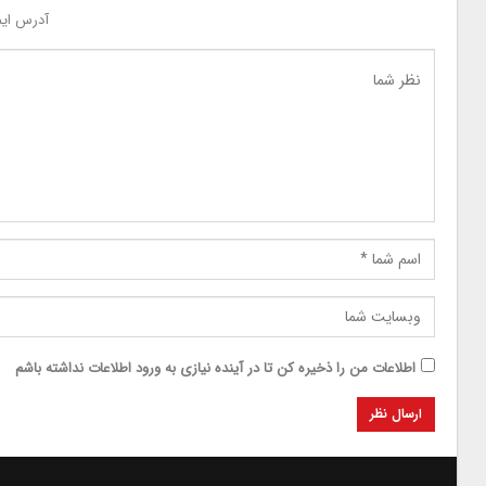
آدرس ایم
اطلاعات من را ذخیره کن تا در آینده نیازی به ورود اطلاعات نداشته باشم