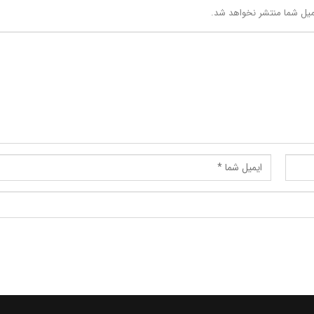
یل شما منتشر نخواهد شد.