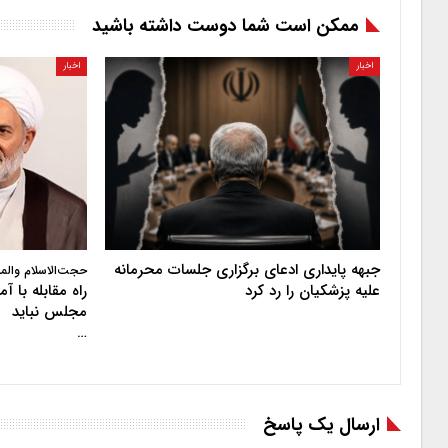
ممکن است شما دوست داشته باشید
اخبار
اخبار
جبهه پایداری ادعای برگزاری جلسات محرمانه
حجت‌الاسلام والم
علیه پزشکیان را رد کرد
راه مقابله با 
مجلس نباید
…
ارسال یک پاسخ