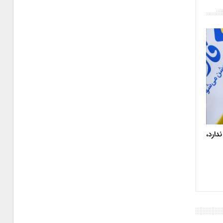
دارد،