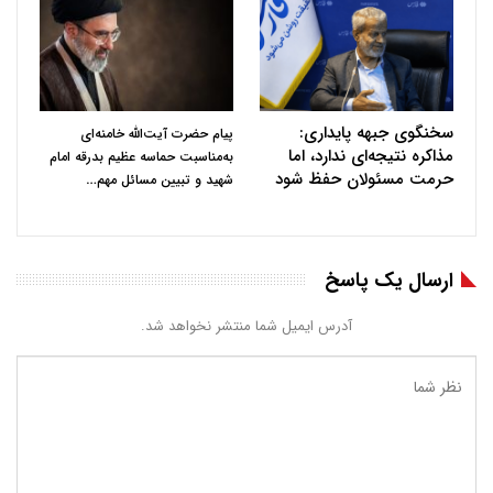
سخنگوی جبهه پایداری:
پیام حضرت آیت‌الله خامنه‌ای
مذاکره نتیجه‌ای ندارد، اما
به‌مناسبت حماسه عظیم بدرقه امام
حرمت مسئولان حفظ شود
…
شهید و تبیین مسائل مهم
ارسال یک پاسخ
آدرس ایمیل شما منتشر نخواهد شد.