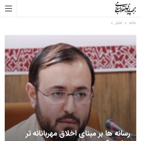
خانه
اخبار
رسانه ها بر مبنای اخلاق مهربانانه تر