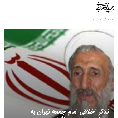
خانه
اخبار
تذکر اخلاقی امام جمعه تهران به