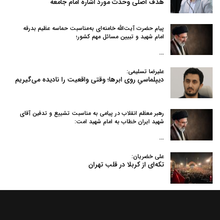
هدف اصلی وحدت مورد اشاره امام جامعه
پیام حضرت آیت‌الله خامنه‌ای به‌مناسبت حماسه عظیم بدرقه
امام شهید و تبیین مسائل مهم کشور؛
…
علیرضا تسلیمی:
دیپلماسیِ روی ابرها؛ وقتی واقعیت را نادیده می‌گیریم
رهبر معظم انقلاب در پیامی به‌ مناسبت تشییع و تدفین آقای
شهید ایران خطاب به امام شهید امت:
…
علی خضریان:
تکه‌ای از کربلا در قلب تهران