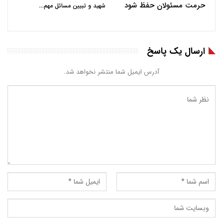
حرمت مسئولان حفظ شود
…
شهید و تبیین مسائل مهم
ارسال یک پاسخ
آدرس ایمیل شما منتشر نخواهد شد.