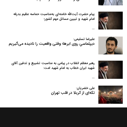
پیام حضرت آیت‌الله خامنه‌ای به‌مناسبت حماسه عظیم بدرقه
امام شهید و تبیین مسائل مهم کشور؛
…
علیرضا تسلیمی:
دیپلماسیِ روی ابرها؛ وقتی واقعیت را نادیده می‌گیریم
رهبر معظم انقلاب در پیامی به‌ مناسبت تشییع و تدفین آقای
شهید ایران خطاب به امام شهید امت:
…
علی خضریان:
تکه‌ای از کربلا در قلب تهران