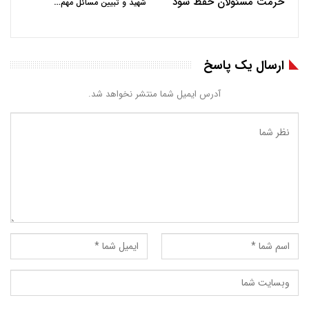
حرمت مسئولان حفظ شود
…
شهید و تبیین مسائل مهم
ارسال یک پاسخ
آدرس ایمیل شما منتشر نخواهد شد.